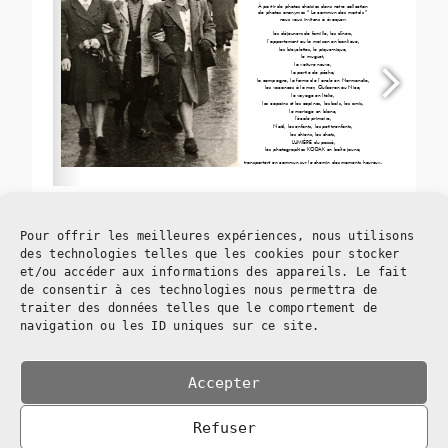
Pour offrir les meilleures expériences, nous utilisons
des technologies telles que les cookies pour stocker
1/4
et/ou accéder aux informations des appareils. Le fait
de consentir à ces technologies nous permettra de
traiter des données telles que le comportement de
navigation ou les ID uniques sur ce site.
Accepter
Refuser