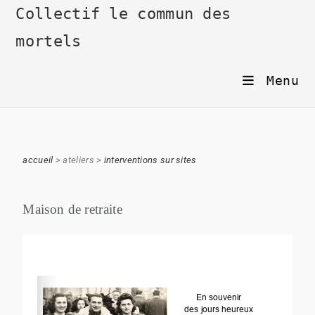
Collectif le commun des
mortels
Menu
accueil
> ateliers >
interventions sur sites
Maison de retraite